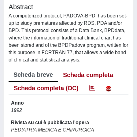
Abstract
A computerized protocol, PADOVA-BPD, has been set-
up to study prematures affected by RDS, PDA and/or
BPD. This protocol consists of a Data Bank, BPDdata,
where the information of traditional clinical chart has
been stored and of the BPDPadova program, written for
this purpose in FORTRAN 77, that allows a wide band
of clinical and statistical analysis.
Scheda breve
Scheda completa
Scheda completa (DC)
Anno
1992
Rivista su cui è pubblicata l'opera
PEDIATRIA MEDICA E CHIRURGICA