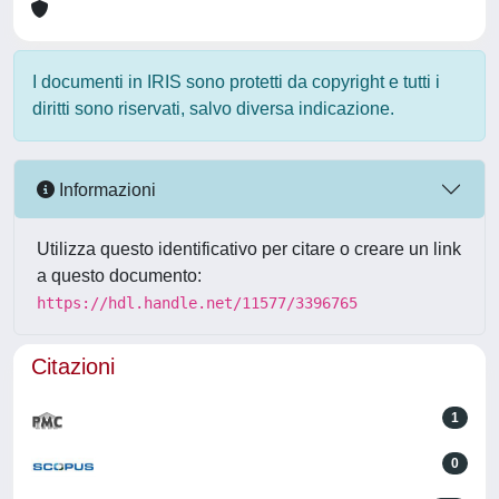
I documenti in IRIS sono protetti da copyright e tutti i
diritti sono riservati, salvo diversa indicazione.
Informazioni
Utilizza questo identificativo per citare o creare un link
a questo documento:
https://hdl.handle.net/11577/3396765
Citazioni
1
0