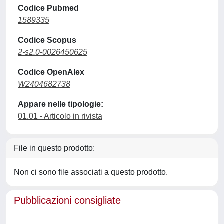
Codice Pubmed
1589335
Codice Scopus
2-s2.0-0026450625
Codice OpenAlex
W2404682738
Appare nelle tipologie:
01.01 - Articolo in rivista
File in questo prodotto:
Non ci sono file associati a questo prodotto.
Pubblicazioni consigliate