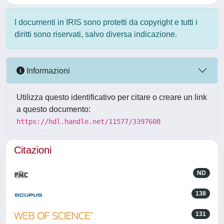
I documenti in IRIS sono protetti da copyright e tutti i
diritti sono riservati, salvo diversa indicazione.
Informazioni
Utilizza questo identificativo per citare o creare un link
a questo documento:
https://hdl.handle.net/11577/3397608
Citazioni
ND
138
131