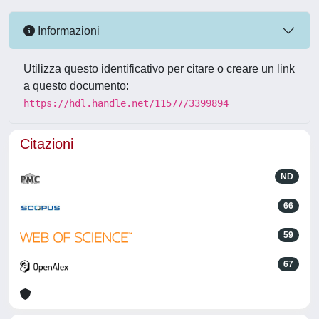
Informazioni
Utilizza questo identificativo per citare o creare un link
a questo documento:
https://hdl.handle.net/11577/3399894
Citazioni
ND
66
59
67