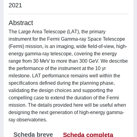
2021
Abstract
The Large Area Telescope (LAT), the primary
instrument for the Fermi Gamma-ray Space Telescope
(Fermi) mission, is an imaging, wide field-of-view, high-
energy gamma-ray telescope, covering the energy
range from 30 MeV to more than 300 GeV. We describe
the performance of the instrument at the 10 yr
milestone. LAT performance remains well within the
specifications defined during the planning phase,
validating the design choices and supporting the
compelling case to extend the duration of the Fermi
mission. The details provided here will be useful when
designing the next generation of high-energy gamma-
ray observatories.
Scheda breve
Scheda completa