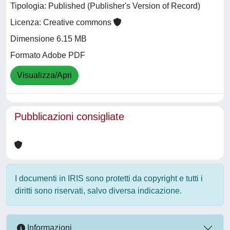
Tipologia: Published (Publisher's Version of Record)
Licenza: Creative commons
Dimensione 6.15 MB
Formato Adobe PDF
Visualizza/Apri
Pubblicazioni consigliate
I documenti in IRIS sono protetti da copyright e tutti i
diritti sono riservati, salvo diversa indicazione.
Informazioni