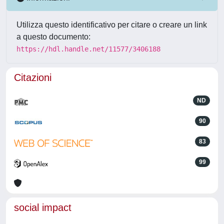
Utilizza questo identificativo per citare o creare un link
a questo documento:
https://hdl.handle.net/11577/3406188
Citazioni
ND
90
83
99
social impact