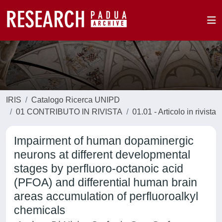
IRIS
Catalogo Ricerca UNIPD
01 CONTRIBUTO IN RIVISTA
01.01 - Articolo in rivista
Impairment of human dopaminergic
neurons at different developmental
stages by perfluoro-octanoic acid
(PFOA) and differential human brain
areas accumulation of perfluoroalkyl
chemicals