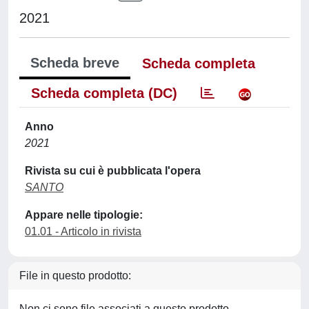
2021
Scheda breve
Scheda completa
Scheda completa (DC)
Anno
2021
Rivista su cui è pubblicata l'opera
SANTO
Appare nelle tipologie:
01.01 - Articolo in rivista
File in questo prodotto:
Non ci sono file associati a questo prodotto.