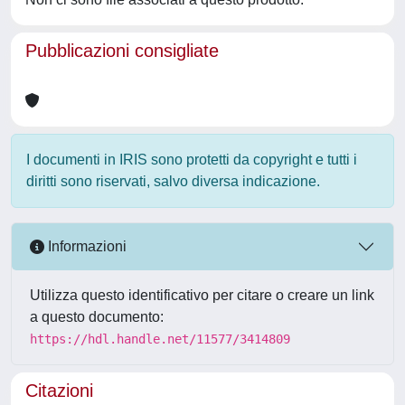
Pubblicazioni consigliate
I documenti in IRIS sono protetti da copyright e tutti i
diritti sono riservati, salvo diversa indicazione.
Informazioni
Utilizza questo identificativo per citare o creare un link
a questo documento:
https://hdl.handle.net/11577/3414809
Citazioni