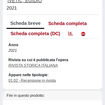
IVETIC, EGIDIO
2021
Scheda breve
Scheda completa
Scheda completa (DC)
Anno
2021
Rivista su cui è pubblicata l'opera
RIVISTA STORICA ITALIANA
Appare nelle tipologie:
01.02 - Recensione in rivista
File in questo prodotto: