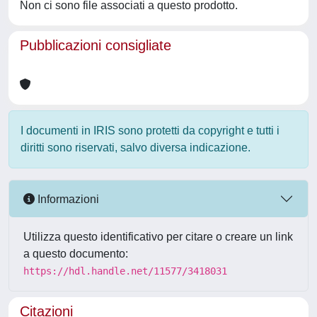
Non ci sono file associati a questo prodotto.
Pubblicazioni consigliate
I documenti in IRIS sono protetti da copyright e tutti i
diritti sono riservati, salvo diversa indicazione.
Informazioni
Utilizza questo identificativo per citare o creare un link
a questo documento:
https://hdl.handle.net/11577/3418031
Citazioni