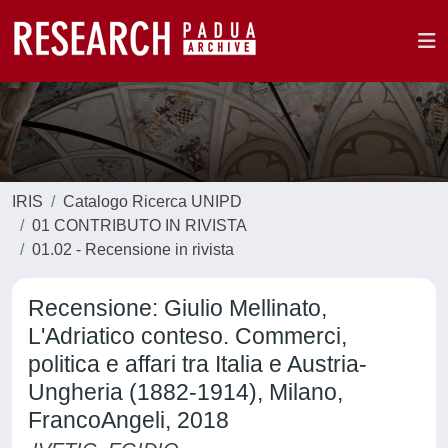
IRIS
Catalogo Ricerca UNIPD
01 CONTRIBUTO IN RIVISTA
01.02 - Recensione in rivista
Recensione: Giulio Mellinato,
L'Adriatico conteso. Commerci,
politica e affari tra Italia e Austria-
Ungheria (1882-1914), Milano,
FrancoAngeli, 2018