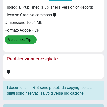
Tipologia: Published (Publisher's Version of Record)
Licenza: Creative commons
Dimensione 10.54 MB
Formato Adobe PDF
Visualizza/Apri
Pubblicazioni consigliate
I documenti in IRIS sono protetti da copyright e tutti i
diritti sono riservati, salvo diversa indicazione.