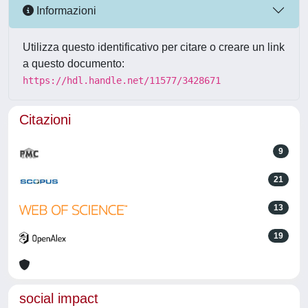
Informazioni
Utilizza questo identificativo per citare o creare un link
a questo documento:
https://hdl.handle.net/11577/3428671
Citazioni
9
21
13
19
social impact