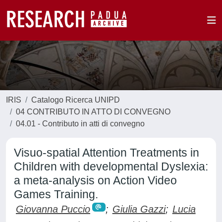
IRIS
Catalogo Ricerca UNIPD
04 CONTRIBUTO IN ATTO DI CONVEGNO
04.01 - Contributo in atti di convegno
Visuo-spatial Attention Treatments in
Children with developmental Dyslexia:
a meta-analysis on Action Video
Games Training.
Giovanna Puccio
;
Giulia Gazzi
;
Lucia