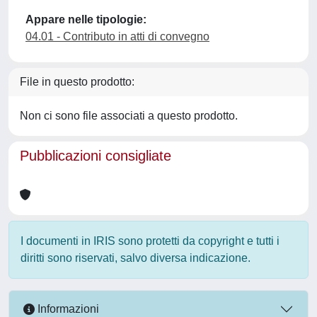
Appare nelle tipologie:
04.01 - Contributo in atti di convegno
File in questo prodotto:
Non ci sono file associati a questo prodotto.
Pubblicazioni consigliate
I documenti in IRIS sono protetti da copyright e tutti i
diritti sono riservati, salvo diversa indicazione.
Informazioni