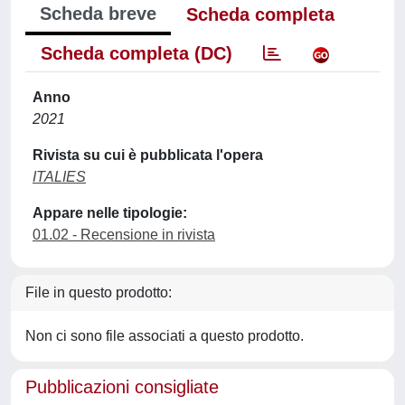
Scheda breve
Scheda completa
Scheda completa (DC)
Anno
2021
Rivista su cui è pubblicata l'opera
ITALIES
Appare nelle tipologie:
01.02 - Recensione in rivista
File in questo prodotto:
Non ci sono file associati a questo prodotto.
Pubblicazioni consigliate