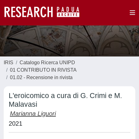
IRIS
Catalogo Ricerca UNIPD
01 CONTRIBUTO IN RIVISTA
01.02 - Recensione in rivista
L'eroicomico a cura di G. Crimi e M.
Malavasi
Marianna Liguori
2021