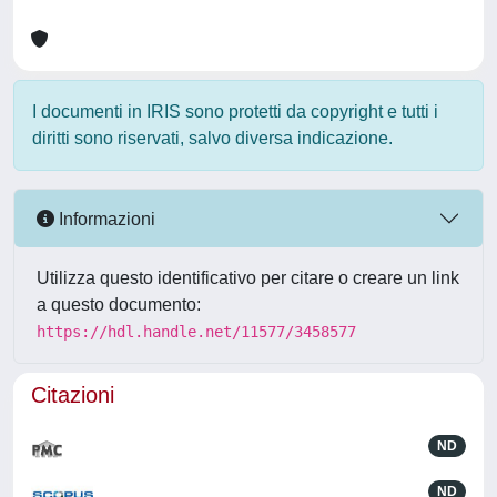
I documenti in IRIS sono protetti da copyright e tutti i
diritti sono riservati, salvo diversa indicazione.
Informazioni
Utilizza questo identificativo per citare o creare un link
a questo documento:
https://hdl.handle.net/11577/3458577
Citazioni
ND
ND