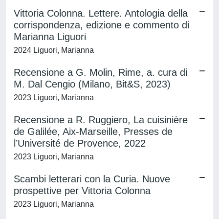
Vittoria Colonna. Lettere. Antologia della
corrispondenza, edizione e commento di
Marianna Liguori
2024 Liguori, Marianna
Recensione a G. Molin, Rime, a. cura di
M. Dal Cengio (Milano, Bit&S, 2023)
2023 Liguori, Marianna
Recensione a R. Ruggiero, La cuisinière
de Galilée, Aix-Marseille, Presses de
l’Université de Provence, 2022
2023 Liguori, Marianna
Scambi letterari con la Curia. Nuove
prospettive per Vittoria Colonna
2023 Liguori, Marianna