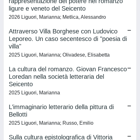
rappresentazione del potere nel romanzo
ligure e veneto del Seicento
2026 Liguori, Marianna; Metlica, Alessandro
Attraverso Villa Borghese con Ludovico
Leporeo. Un caso secentesco di "poesia di
villa"
2025 Liguori, Marianna; Olivadese, Elisabetta
La cultura del romanzo. Giovan Francesco
Loredan nella società letteraria del
Seicento
2025 Liguori, Marianna
L’immaginario letterario della pittura di
Bellotti
2025 Liguori, Marianna; Russo, Emilio
Sulla cultura epistolografica di Vittoria