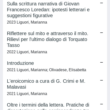
Sulla scrittura narrativa di Giovan
Francesco Loredan: ipotesti letterari e
suggestioni figurative
2023 Liguori, Marianna
Riflettere sul mito e attraverso il mito.
Rilievi per l'ultimo dialogo di Torquato
Tasso
2022 Liguori, Marianna
Introduzione
2021 Liguori, Marianna; Olivadese, Elisabetta
L'eroicomico a cura di G. Crimi e M.
Malavasi
2021 Liguori, Marianna
Oltre i termini della lettera. Pratiche di