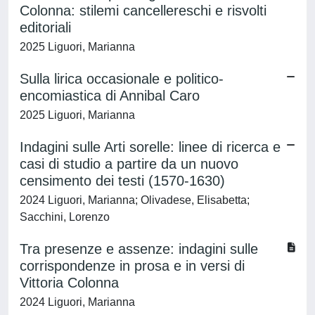
Colonna: stilemi cancellereschi e risvolti
editoriali
2025 Liguori, Marianna
Sulla lirica occasionale e politico-
encomiastica di Annibal Caro
2025 Liguori, Marianna
Indagini sulle Arti sorelle: linee di ricerca e
casi di studio a partire da un nuovo
censimento dei testi (1570-1630)
2024 Liguori, Marianna; Olivadese, Elisabetta;
Sacchini, Lorenzo
Tra presenze e assenze: indagini sulle
corrispondenze in prosa e in versi di
Vittoria Colonna
2024 Liguori, Marianna