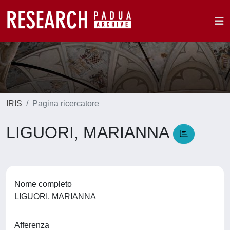
IRIS
Pagina ricercatore
LIGUORI, MARIANNA
Nome completo
LIGUORI, MARIANNA
Afferenza