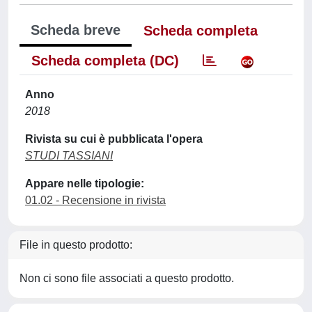
Scheda breve
Scheda completa
Scheda completa (DC)
Anno
2018
Rivista su cui è pubblicata l'opera
STUDI TASSIANI
Appare nelle tipologie:
01.02 - Recensione in rivista
File in questo prodotto:
Non ci sono file associati a questo prodotto.