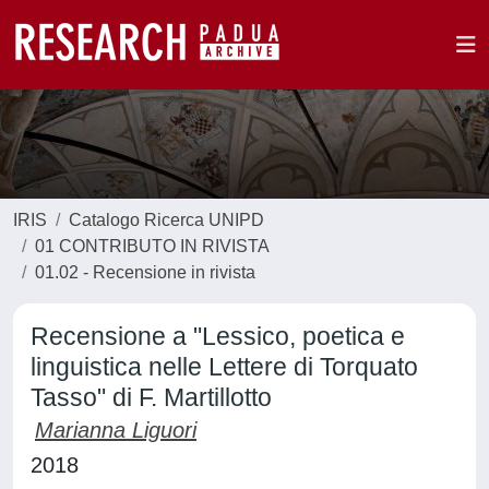
IRIS
Catalogo Ricerca UNIPD
01 CONTRIBUTO IN RIVISTA
01.02 - Recensione in rivista
Recensione a "Lessico, poetica e
linguistica nelle Lettere di Torquato
Tasso" di F. Martillotto
Marianna Liguori
2018