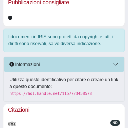
Pubblicazioni consigliate
I documenti in IRIS sono protetti da copyright e tutti i
diritti sono riservati, salvo diversa indicazione.
Informazioni
Utilizza questo identificativo per citare o creare un link
a questo documento:
https://hdl.handle.net/11577/3458578
Citazioni
ND