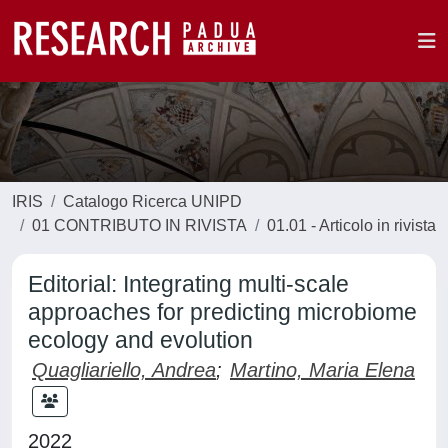
IRIS
Catalogo Ricerca UNIPD
01 CONTRIBUTO IN RIVISTA
01.01 - Articolo in rivista
Editorial: Integrating multi-scale
approaches for predicting microbiome
ecology and evolution
Quagliariello, Andrea
;
Martino, Maria Elena
2022