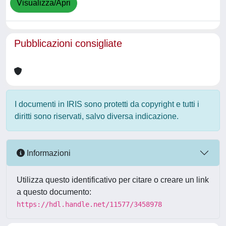
Visualizza/Apri
Pubblicazioni consigliate
I documenti in IRIS sono protetti da copyright e tutti i
diritti sono riservati, salvo diversa indicazione.
Informazioni
Utilizza questo identificativo per citare o creare un link
a questo documento:
https://hdl.handle.net/11577/3458978