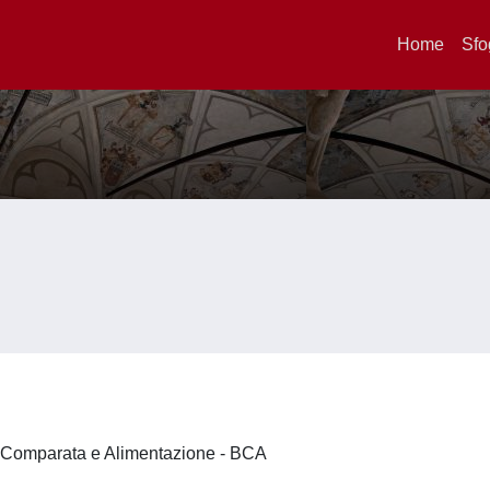
Home
Sfo
a Comparata e Alimentazione - BCA