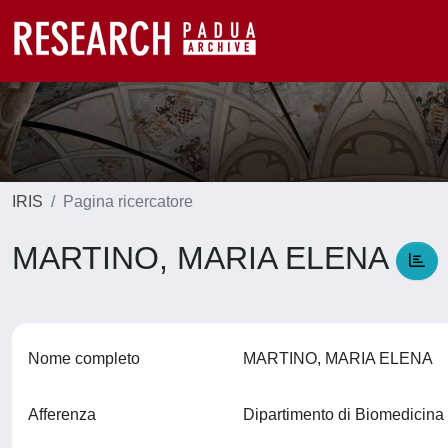
IRIS
Pagina ricercatore
MARTINO, MARIA ELENA
Nome completo
MARTINO, MARIA ELENA
Afferenza
Dipartimento di Biomedicin