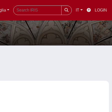
glia
IT
LOGIN