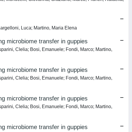
argelloni, Luca; Martino, Maria Elena
ing microbiome transfer in guppies
parini, Clelia; Bosi, Emanuele; Fondi, Marco; Martino,
ing microbiome transfer in guppies
parini, Clelia; Bosi, Emanuele; Fondi, Marco; Martino,
ing microbiome transfer in guppies
parini, Clelia; Bosi, Emanuele; Fondi, Marco; Martino,
ing microbiome transfer in guppies