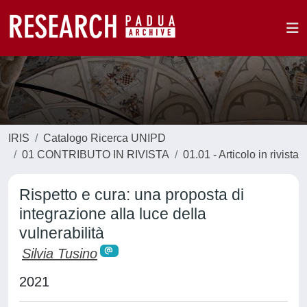
IRIS
Catalogo Ricerca UNIPD
01 CONTRIBUTO IN RIVISTA
01.01 - Articolo in rivista
Rispetto e cura: una proposta di
integrazione alla luce della
vulnerabilità
Silvia Tusino
2021