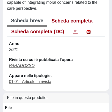
capable of integrating moral concerns related to the
care perspective.
Scheda breve
Scheda completa
Scheda completa (DC)
Anno
2021
Rivista su cui è pubblicata l'opera
PARADOSSO
Appare nelle tipologie:
01.01 - Articolo in rivista
File in questo prodotto:
File