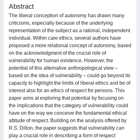
Abstract
The liberal conception of autonomy has drawn many
criticisms, especially because of the underlying
representation of the subject as a rational, independent
individual. Within care ethics, several authors have
proposed a more relational concept of autonomy, based
on the acknowledgment of the crucial role of
vulnerability for human existence. However, the
potential of this alternative anthropological view –
based on the idea of vulnerability – could go beyond its
capacity to highlight the limits of liberal ethics and be of
interest also for an ethics of respect for persons. This
paper aims at exploring that potential by focusing on
the implications that the category of vulnerability could
have on the way we conceive the fundamental ethical
attitude of respect. Building on the analysis offered by
R.S. Dillon, the paper suggests that vulnerability can
play a crucial role in describing a form of respect