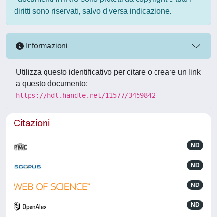
diritti sono riservati, salvo diversa indicazione.
Informazioni
Utilizza questo identificativo per citare o creare un link
a questo documento:
https://hdl.handle.net/11577/3459842
Citazioni
ND
ND
ND
ND