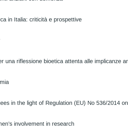
a in Italia: criticità e prospettive
?
er una riflessione bioetica attenta alle implicanze 
emia
ees in the light of Regulation (EU) No 536/2014 on
men’s involvement in research