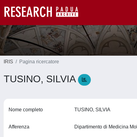
IRIS
Pagina ricercatore
TUSINO, SILVIA
Nome completo
TUSINO, SILVIA
Afferenza
Dipartimento di Medicina M