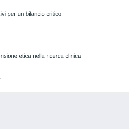
i per un bilancio critico
sione etica nella ricerca clinica
a