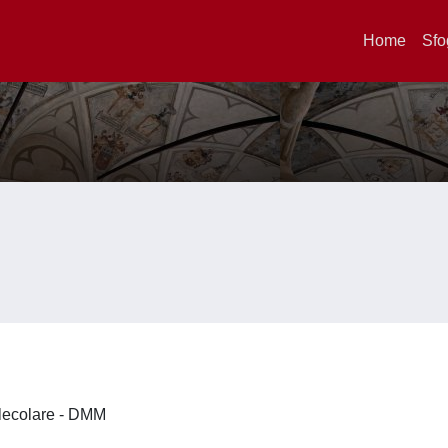
Home
Sfo
olecolare - DMM