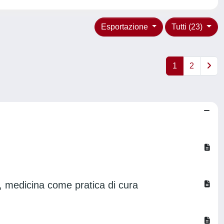
Esportazione
Tutti (23)
1
2
le, medicina come pratica di cura