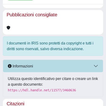
Pubblicazioni consigliate
I documenti in IRIS sono protetti da copyright e tutti i
diritti sono riservati, salvo diversa indicazione.
Informazioni
Utilizza questo identificativo per citare o creare un link
a questo documento:
https://hdl.handle.net/11577/3460636
Citazioni