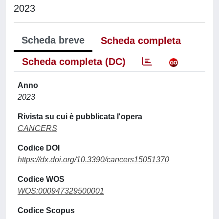
2023
Scheda breve
Scheda completa
Scheda completa (DC)
Anno
2023
Rivista su cui è pubblicata l'opera
CANCERS
Codice DOI
https://dx.doi.org/10.3390/cancers15051370
Codice WOS
WOS:000947329500001
Codice Scopus