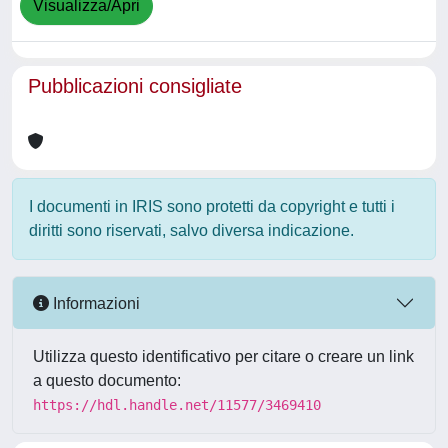
Visualizza/Apri
Pubblicazioni consigliate
I documenti in IRIS sono protetti da copyright e tutti i
diritti sono riservati, salvo diversa indicazione.
Informazioni
Utilizza questo identificativo per citare o creare un link
a questo documento:
https://hdl.handle.net/11577/3469410