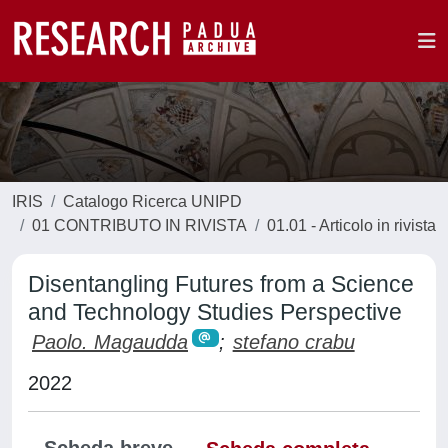
IRIS
Catalogo Ricerca UNIPD
01 CONTRIBUTO IN RIVISTA
01.01 - Articolo in rivista
Disentangling Futures from a Science
and Technology Studies Perspective
Paolo. Magaudda
;
stefano crabu
2022
Scheda breve