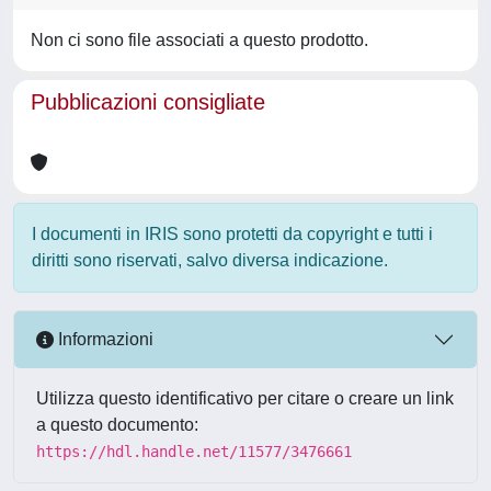
Non ci sono file associati a questo prodotto.
Pubblicazioni consigliate
I documenti in IRIS sono protetti da copyright e tutti i
diritti sono riservati, salvo diversa indicazione.
Informazioni
Utilizza questo identificativo per citare o creare un link
a questo documento:
https://hdl.handle.net/11577/3476661