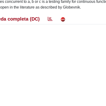
es concurrent to a, b or c is a testing family for continuous funct
 open in the literature as described by Globevnik.
da completa (DC)