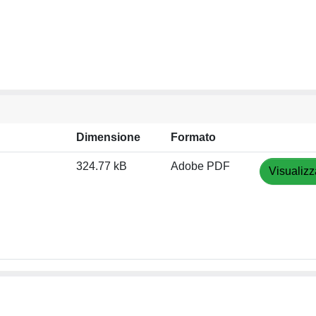
Dimensione
Formato
324.77 kB
Adobe PDF
Visualizz