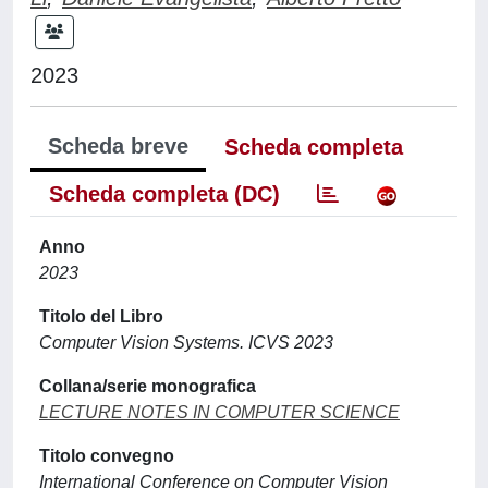
2023
Scheda breve
Scheda completa
Scheda completa (DC)
Anno
2023
Titolo del Libro
Computer Vision Systems. ICVS 2023
Collana/serie monografica
LECTURE NOTES IN COMPUTER SCIENCE
Titolo convegno
International Conference on Computer Vision