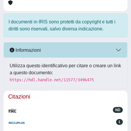
I documenti in IRIS sono protetti da copyright e tutti i
diritti sono riservati, salvo diversa indicazione.
Informazioni
Utilizza questo identificativo per citare o creare un link
a questo documento:
https://hdl.handle.net/11577/3496475
Citazioni
ND
1