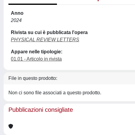
Anno
2024
Rivista su cui è pubblicata l'opera
PHYSICAL REVIEW LETTERS
Appare nelle tipologie:
01.01 - Articolo in rivista
File in questo prodotto:
Non ci sono file associati a questo prodotto.
Pubblicazioni consigliate