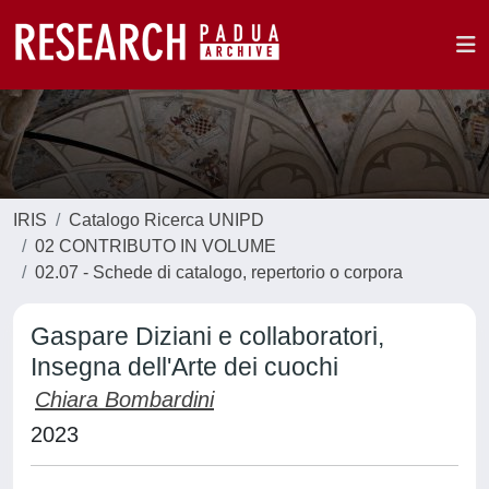
IRIS
Catalogo Ricerca UNIPD
02 CONTRIBUTO IN VOLUME
02.07 - Schede di catalogo, repertorio o corpora
Gaspare Diziani e collaboratori,
Insegna dell'Arte dei cuochi
Chiara Bombardini
2023