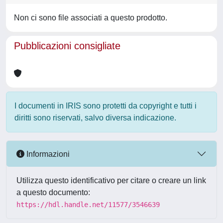
Non ci sono file associati a questo prodotto.
Pubblicazioni consigliate
I documenti in IRIS sono protetti da copyright e tutti i
diritti sono riservati, salvo diversa indicazione.
Informazioni
Utilizza questo identificativo per citare o creare un link
a questo documento:
https://hdl.handle.net/11577/3546639