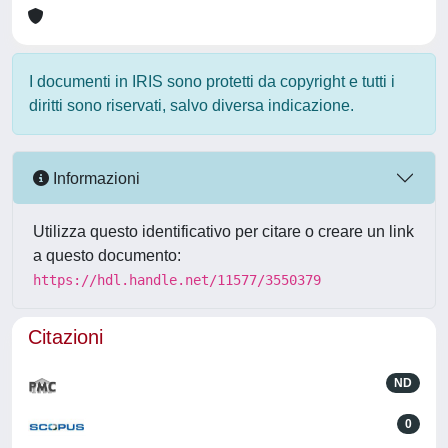
I documenti in IRIS sono protetti da copyright e tutti i
diritti sono riservati, salvo diversa indicazione.
Informazioni
Utilizza questo identificativo per citare o creare un link
a questo documento:
https://hdl.handle.net/11577/3550379
Citazioni
ND
0