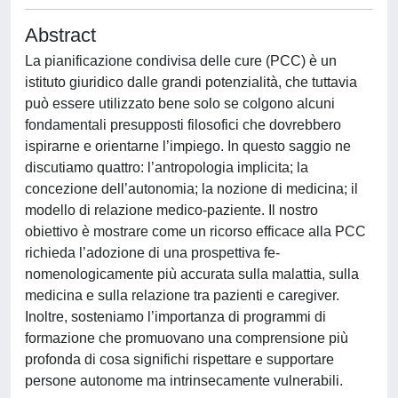
Abstract
La pianificazione condivisa delle cure (PCC) è un
istituto giuridico dalle grandi potenzialità, che tuttavia
può essere utilizzato bene solo se colgono alcuni
fondamentali presupposti filosofici che dovrebbero
ispirarne e orientarne l’impiego. In questo saggio ne
discutiamo quattro: l’antropologia implicita; la
concezione dell’autonomia; la nozione di medicina; il
modello di relazione medico-paziente. Il nostro
obiettivo è mostrare come un ricorso efficace alla PCC
richieda l’adozione di una prospettiva fe-
nomenologicamente più accurata sulla malattia, sulla
medicina e sulla relazione tra pazienti e caregiver.
Inoltre, sosteniamo l’importanza di programmi di
formazione che promuovano una comprensione più
profonda di cosa significhi rispettare e supportare
persone autonome ma intrinsecamente vulnerabili.