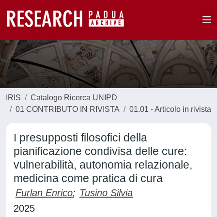
IRIS
Catalogo Ricerca UNIPD
01 CONTRIBUTO IN RIVISTA
01.01 - Articolo in rivista
I presupposti filosofici della
pianificazione condivisa delle cure:
vulnerabilità, autonomia relazionale,
medicina come pratica di cura
Furlan Enrico
;
Tusino Silvia
2025