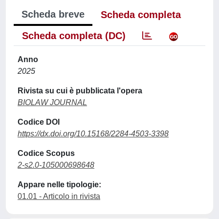
Scheda breve
Scheda completa
Scheda completa (DC)
Anno
2025
Rivista su cui è pubblicata l'opera
BIOLAW JOURNAL
Codice DOI
https://dx.doi.org/10.15168/2284-4503-3398
Codice Scopus
2-s2.0-105000698648
Appare nelle tipologie:
01.01 - Articolo in rivista