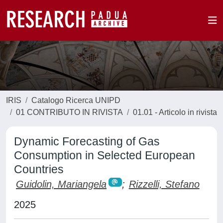
IRIS
Catalogo Ricerca UNIPD
01 CONTRIBUTO IN RIVISTA
01.01 - Articolo in rivista
Dynamic Forecasting of Gas
Consumption in Selected European
Countries
Guidolin, Mariangela
;
Rizzelli, Stefano
2025