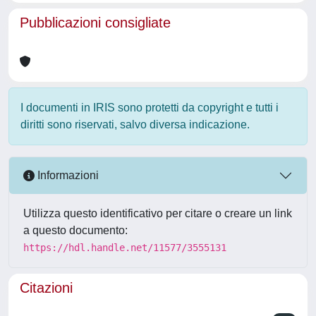
Pubblicazioni consigliate
I documenti in IRIS sono protetti da copyright e tutti i
diritti sono riservati, salvo diversa indicazione.
Informazioni
Utilizza questo identificativo per citare o creare un link
a questo documento:
https://hdl.handle.net/11577/3555131
Citazioni