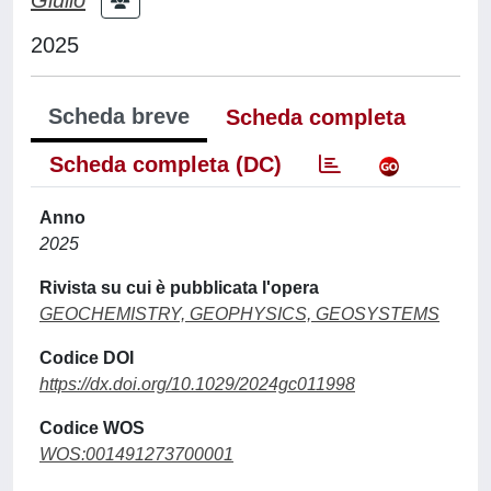
2025
Scheda breve
Scheda completa
Scheda completa (DC)
Anno
2025
Rivista su cui è pubblicata l'opera
GEOCHEMISTRY, GEOPHYSICS, GEOSYSTEMS
Codice DOI
https://dx.doi.org/10.1029/2024gc011998
Codice WOS
WOS:001491273700001