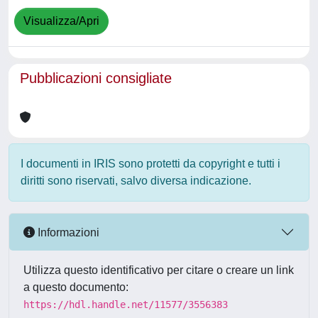
Visualizza/Apri
Pubblicazioni consigliate
I documenti in IRIS sono protetti da copyright e tutti i
diritti sono riservati, salvo diversa indicazione.
Informazioni
Utilizza questo identificativo per citare o creare un link
a questo documento:
https://hdl.handle.net/11577/3556383