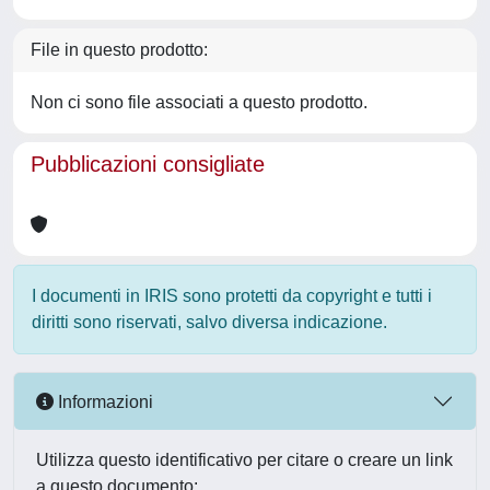
File in questo prodotto:
Non ci sono file associati a questo prodotto.
Pubblicazioni consigliate
I documenti in IRIS sono protetti da copyright e tutti i
diritti sono riservati, salvo diversa indicazione.
Informazioni
Utilizza questo identificativo per citare o creare un link
a questo documento: