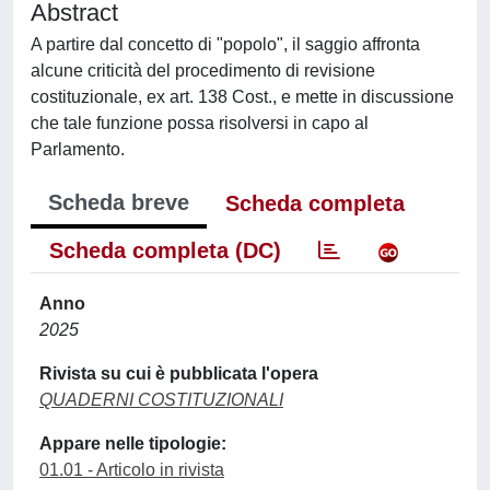
Abstract
A partire dal concetto di "popolo", il saggio affronta
alcune criticità del procedimento di revisione
costituzionale, ex art. 138 Cost., e mette in discussione
che tale funzione possa risolversi in capo al
Parlamento.
Scheda breve
Scheda completa
Scheda completa (DC)
Anno
2025
Rivista su cui è pubblicata l'opera
QUADERNI COSTITUZIONALI
Appare nelle tipologie:
01.01 - Articolo in rivista