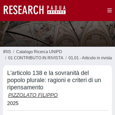
IRIS
Catalogo Ricerca UNIPD
01 CONTRIBUTO IN RIVISTA
01.01 - Articolo in rivista
L’articolo 138 e la sovranità del
popolo plurale: ragioni e criteri di un
ripensamento
PIZZOLATO FILIPPO
2025