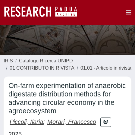
IRIS
Catalogo Ricerca UNIPD
01 CONTRIBUTO IN RIVISTA
01.01 - Articolo in rivista
On-farm experimentation of anaerobic
digestate distribution methods for
advancing circular economy in the
agroecosystem
Piccoli, Ilaria
;
Morari, Francesco
2025