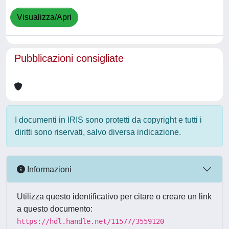
Visualizza/Apri
Pubblicazioni consigliate
I documenti in IRIS sono protetti da copyright e tutti i
diritti sono riservati, salvo diversa indicazione.
Informazioni
Utilizza questo identificativo per citare o creare un link
a questo documento:
https://hdl.handle.net/11577/3559120