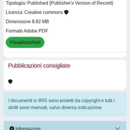
Tipologia: Published (Publisher's Version of Record)
Licenza: Creative commons
Dimensione 8.82 MB
Formato Adobe PDF
Visualizza/Apri
Pubblicazioni consigliate
I documenti in IRIS sono protetti da copyright e tutti i
diritti sono riservati, salvo diversa indicazione.
Informazioni