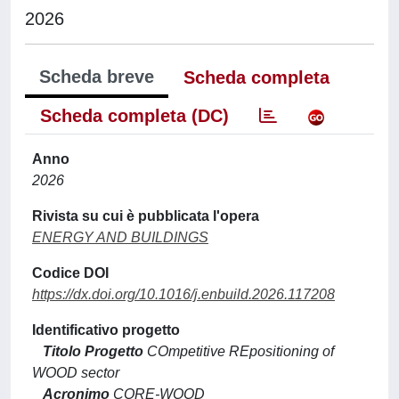
2026
Scheda breve
Scheda completa
Scheda completa (DC)
Anno
2026
Rivista su cui è pubblicata l'opera
ENERGY AND BUILDINGS
Codice DOI
https://dx.doi.org/10.1016/j.enbuild.2026.117208
Identificativo progetto
Titolo Progetto
COmpetitive REpositioning of
WOOD sector
Acronimo
CORE-WOOD