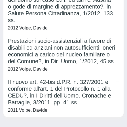
o gode di margine di apprezzamento?, in
Salute Persona Cittadinanza, 1/2012, 133
ss.
2012 Volpe, Davide
Prestazioni socio-assistenziali a favore di
disabili ed anziani non autosufficienti: oneri
economici a carico del nucleo familiare o
del Comune?, in Dir. Uomo, 1/2012, 45 ss.
2012 Volpe, Davide
Il nuovo art. 42-bis d.P.R. n. 327/2001 è
conforme all’art. 1 del Protocollo n. 1 alla
CEDU?, in I Diritti dell’Uomo. Cronache e
Battaglie, 3/2011, pp. 41 ss.
2011 Volpe, Davide