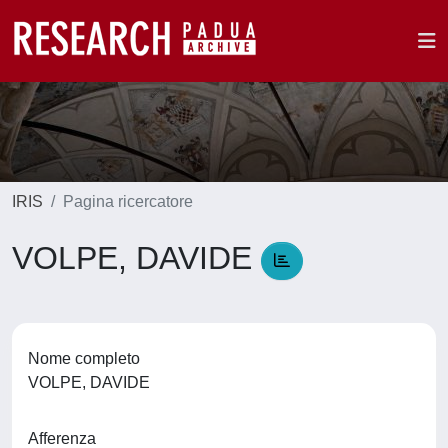
IRIS
Pagina ricercatore
VOLPE, DAVIDE
Nome completo
VOLPE, DAVIDE
Afferenza