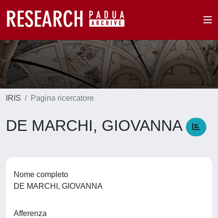
IRIS
Pagina ricercatore
DE MARCHI, GIOVANNA
Nome completo
DE MARCHI, GIOVANNA
Afferenza