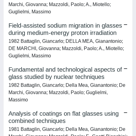
Marchi, Giovanna; Mazzoldi, Paolo; A., Miotello;
Guglielmi, Massimo
Field-assisted sodium migration in glasses
during medium-energy proton irradiation
1982 Battaglin, Giancarlo; DELLA MEA, Gianantonio;
DE MARCHI, Giovanna; Mazzoldi, Paolo; A., Miotello;
Guglielmi, Massimo
Fundamental and technological aspects of
glass studied by nuclear techniques
1982 Battaglin, Giancarlo; Della Mea, Gianantonio; De
Marchi, Giovanna; Mazzoldi, Paolo; Guglielmi,
Massimo
Analysis of coatings on flat glasses using
combined techniques
1981 Battaglin, Giancarlo; Della Mea, Gianantonio; De