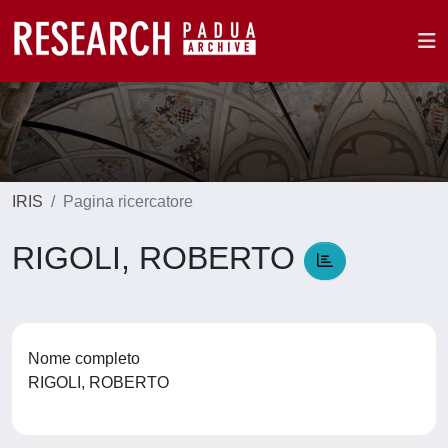
IRIS
Pagina ricercatore
RIGOLI, ROBERTO
Nome completo
RIGOLI, ROBERTO