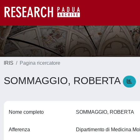
IRIS
Pagina ricercatore
SOMMAGGIO, ROBERTA
Nome completo
SOMMAGGIO, ROBERTA
Afferenza
Dipartimento di Medicina M