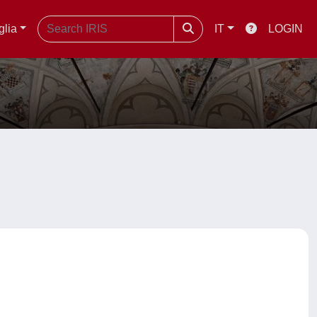
glia
IT
LOGIN