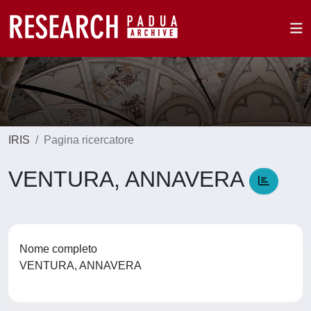
IRIS
Pagina ricercatore
VENTURA, ANNAVERA
Nome completo
VENTURA, ANNAVERA