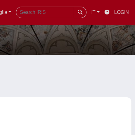
glia
IT
LOGIN