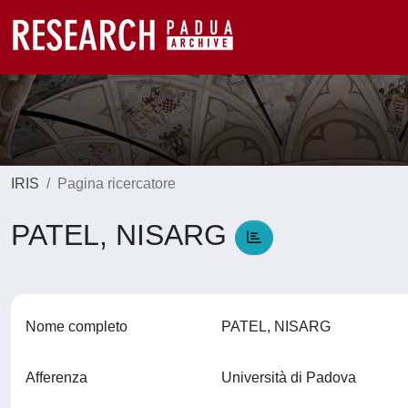
IRIS
Pagina ricercatore
PATEL, NISARG
Nome completo
PATEL, NISARG
Afferenza
Università di Padova