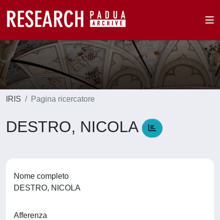
IRIS
Pagina ricercatore
DESTRO, NICOLA
Nome completo
DESTRO, NICOLA
Afferenza