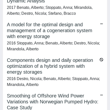
Dynamic Analysis
2017 Benato, Alberto; Stoppato, Anna; Mirandola,
Alberto; Destro, Nicola; Stefano, Bracco
A model for the optimal design and
management of a cogeneration system
with energy storage
2016 Stoppato, Anna; Benato, Alberto; Destro, Nicola;
Mirandola, Alberto
Components design and daily operation
optimization of a hybrid system with
energy storages
2016 Destro, Nicola; Benato, Alberto; Stoppato, Anna;
Mirandola, Alberto
Smoothing of Offshore Wind Power
Variations with Norwegian Pumped Hydro:
Case Study