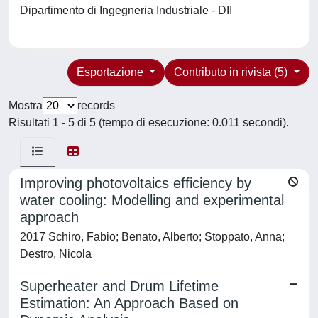
Dipartimento di Ingegneria Industriale - DII
Esportazione
Contributo in rivista (5)
Mostra
records
Risultati 1 - 5 di 5 (tempo di esecuzione: 0.011 secondi).
Improving photovoltaics efficiency by
water cooling: Modelling and experimental
approach
2017 Schiro, Fabio; Benato, Alberto; Stoppato, Anna;
Destro, Nicola
Superheater and Drum Lifetime
Estimation: An Approach Based on