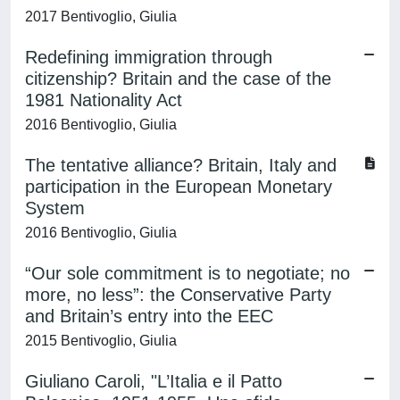
2017 Bentivoglio, Giulia
Redefining immigration through
citizenship? Britain and the case of the
1981 Nationality Act
2016 Bentivoglio, Giulia
The tentative alliance? Britain, Italy and
participation in the European Monetary
System
2016 Bentivoglio, Giulia
“Our sole commitment is to negotiate; no
more, no less”: the Conservative Party
and Britain’s entry into the EEC
2015 Bentivoglio, Giulia
Giuliano Caroli, "L’Italia e il Patto