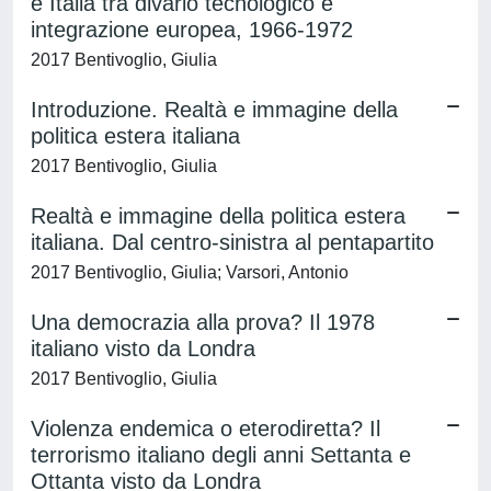
e Italia tra divario tecnologico e
integrazione europea, 1966-1972
2017 Bentivoglio, Giulia
Introduzione. Realtà e immagine della
politica estera italiana
2017 Bentivoglio, Giulia
Realtà e immagine della politica estera
italiana. Dal centro-sinistra al pentapartito
2017 Bentivoglio, Giulia; Varsori, Antonio
Una democrazia alla prova? Il 1978
italiano visto da Londra
2017 Bentivoglio, Giulia
Violenza endemica o eterodiretta? Il
terrorismo italiano degli anni Settanta e
Ottanta visto da Londra