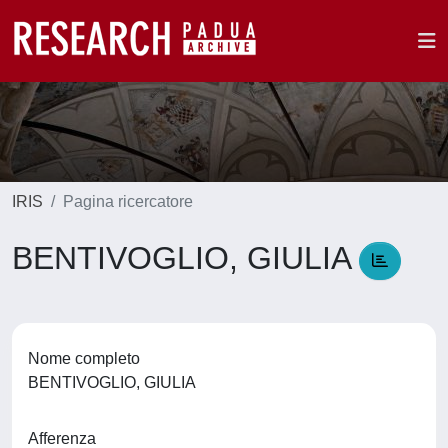
IRIS
Pagina ricercatore
BENTIVOGLIO, GIULIA
Nome completo
BENTIVOGLIO, GIULIA
Afferenza