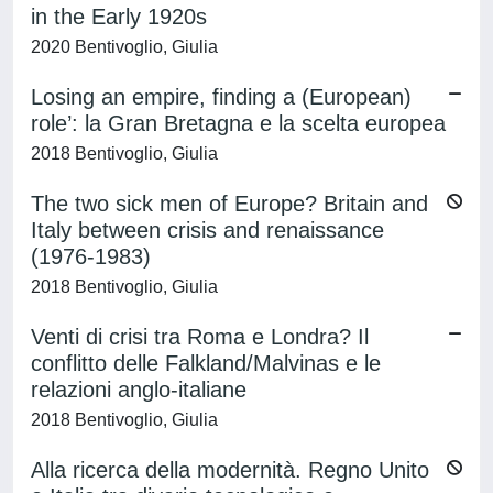
in the Early 1920s
2020 Bentivoglio, Giulia
Losing an empire, finding a (European)
role’: la Gran Bretagna e la scelta europea
2018 Bentivoglio, Giulia
The two sick men of Europe? Britain and
Italy between crisis and renaissance
(1976-1983)
2018 Bentivoglio, Giulia
Venti di crisi tra Roma e Londra? Il
conflitto delle Falkland/Malvinas e le
relazioni anglo-italiane
2018 Bentivoglio, Giulia
Alla ricerca della modernità. Regno Unito