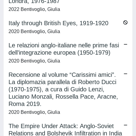
Londra, 1976-1987
2022 Bentivoglio, Giulia
Italy through British Eyes, 1919-1920
2020 Bentivoglio, Giulia
Le relazioni anglo-italiane nelle prime fasi
dell’integrazione europea (1950-1979)
2020 Bentivoglio, Giulia
Recensione al volume “Carissimi amici”.
La diplomazia parallela di Roberto Ducci
(1970-1975), a cura di Guido Lenzi,
Luciano Monzali, Rossella Pace, Aracne,
Roma 2019.
2020 Bentivoglio, Giulia
The Empire Under Attack: Anglo-Soviet
Relations and Bolshevik Infiltration in India