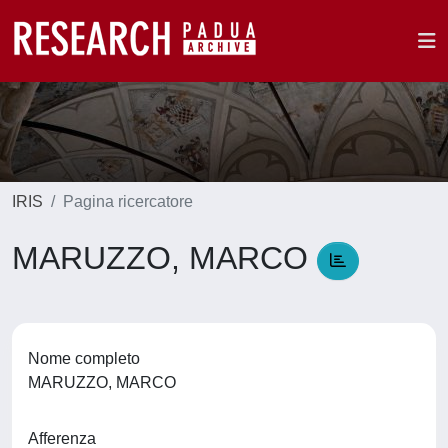
IRIS
Pagina ricercatore
MARUZZO, MARCO
Nome completo
MARUZZO, MARCO
Afferenza