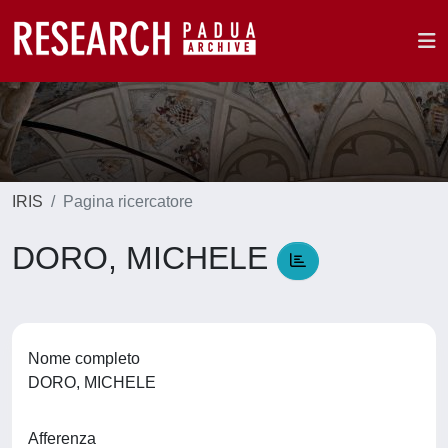
IRIS
Pagina ricercatore
DORO, MICHELE
Nome completo
DORO, MICHELE
Afferenza