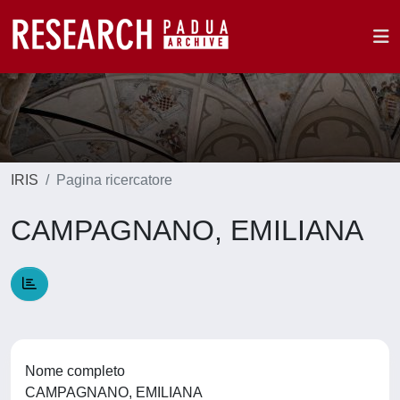
IRIS
Pagina ricercatore
CAMPAGNANO, EMILIANA
Nome completo
CAMPAGNANO, EMILIANA