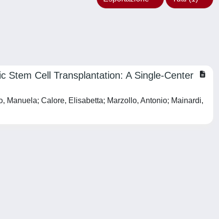
c Stem Cell Transplantation: A Single-Center
 Manuela; Calore, Elisabetta; Marzollo, Antonio; Mainardi,