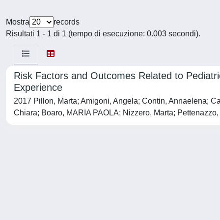
Mostra
records
Risultati 1 - 1 di 1 (tempo di esecuzione: 0.003 secondi).
Risk Factors and Outcomes Related to Pediatric
Experience
2017 Pillon, Marta; Amigoni, Angela; Contin, Annaelena; Ca
Chiara; Boaro, MARIA PAOLA; Nizzero, Marta; Pettenazzo,