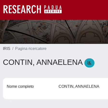
IRIS
Pagina ricercatore
CONTIN, ANNAELENA
Nome completo
CONTIN, ANNAELENA