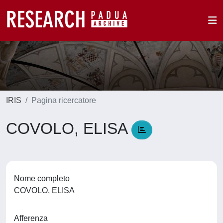
IRIS
Pagina ricercatore
COVOLO, ELISA
Nome completo
COVOLO, ELISA
Afferenza