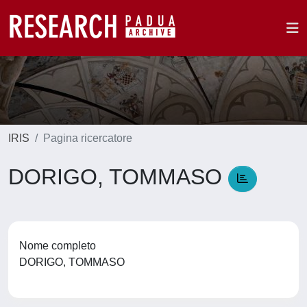
IRIS
Pagina ricercatore
DORIGO, TOMMASO
Nome completo
DORIGO, TOMMASO