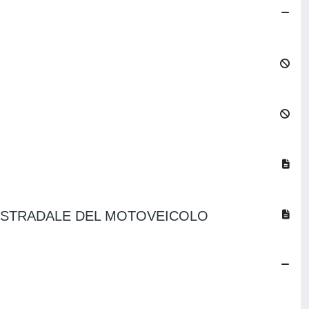
ZA STRADALE DEL MOTOVEICOLO