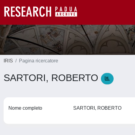
IRIS
Pagina ricercatore
SARTORI, ROBERTO
Nome completo
SARTORI, ROBERTO