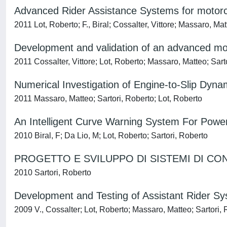
Advanced Rider Assistance Systems for motor
2011 Lot, Roberto; F., Biral; Cossalter, Vittore; Massaro, Mat
Development and validation of an advanced mot
2011 Cossalter, Vittore; Lot, Roberto; Massaro, Matteo; Sart
Numerical Investigation of Engine-to-Slip Dynam
2011 Massaro, Matteo; Sartori, Roberto; Lot, Roberto
An Intelligent Curve Warning System For Powe
2010 Biral, F; Da Lio, M; Lot, Roberto; Sartori, Roberto
PROGETTO E SVILUPPO DI SISTEMI DI CO
2010 Sartori, Roberto
Development and Testing of Assistant Rider Sy
2009 V., Cossalter; Lot, Roberto; Massaro, Matteo; Sartori,