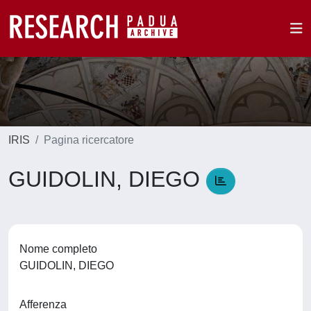
IRIS
Pagina ricercatore
GUIDOLIN, DIEGO
Nome completo
GUIDOLIN, DIEGO
Afferenza