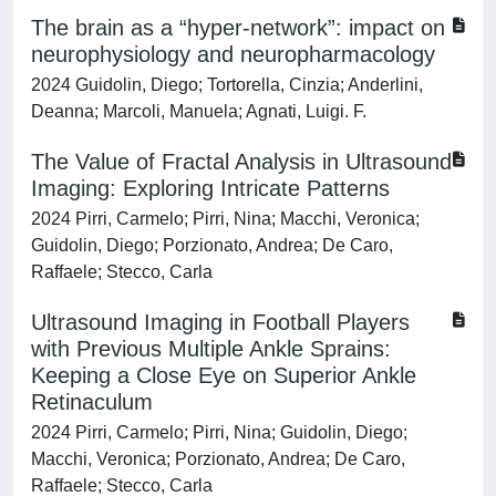
The brain as a “hyper-network”: impact on
neurophysiology and neuropharmacology
2024 Guidolin, Diego; Tortorella, Cinzia; Anderlini,
Deanna; Marcoli, Manuela; Agnati, Luigi. F.
The Value of Fractal Analysis in Ultrasound
Imaging: Exploring Intricate Patterns
2024 Pirri, Carmelo; Pirri, Nina; Macchi, Veronica;
Guidolin, Diego; Porzionato, Andrea; De Caro,
Raffaele; Stecco, Carla
Ultrasound Imaging in Football Players
with Previous Multiple Ankle Sprains:
Keeping a Close Eye on Superior Ankle
Retinaculum
2024 Pirri, Carmelo; Pirri, Nina; Guidolin, Diego;
Macchi, Veronica; Porzionato, Andrea; De Caro,
Raffaele; Stecco, Carla