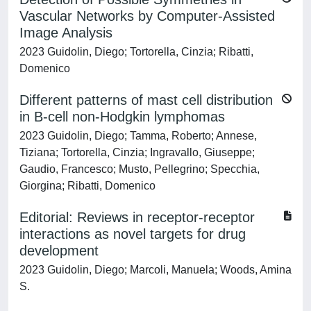
Vascular Networks by Computer-Assisted
Image Analysis
2023 Guidolin, Diego; Tortorella, Cinzia; Ribatti,
Domenico
Different patterns of mast cell distribution
in B-cell non-Hodgkin lymphomas
2023 Guidolin, Diego; Tamma, Roberto; Annese,
Tiziana; Tortorella, Cinzia; Ingravallo, Giuseppe;
Gaudio, Francesco; Musto, Pellegrino; Specchia,
Giorgina; Ribatti, Domenico
Editorial: Reviews in receptor-receptor
interactions as novel targets for drug
development
2023 Guidolin, Diego; Marcoli, Manuela; Woods, Amina
S.