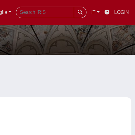
glia
IT
LOGIN