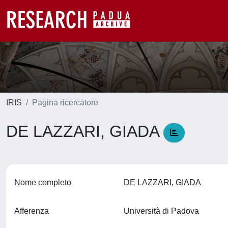
IRIS
Pagina ricercatore
DE LAZZARI, GIADA
Nome completo
DE LAZZARI, GIADA
Afferenza
Università di Padova