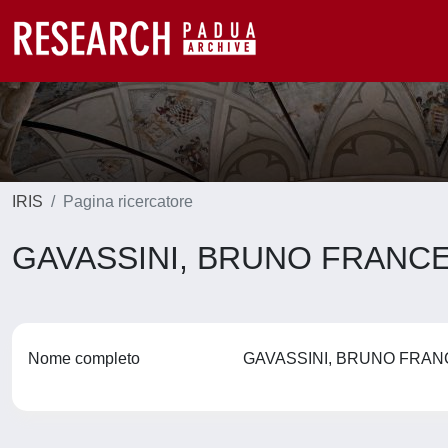
IRIS
Pagina ricercatore
GAVASSINI, BRUNO FRAN
Nome completo
GAVASSINI, BRUNO FR