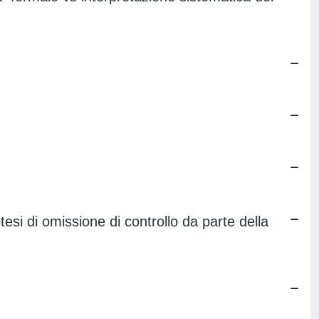
potesi di omissione di controllo da parte della