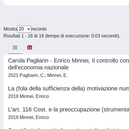
Mostra
records
Risultati 1 - 16 di 16 (tempo di esecuzione: 0.03 secondi).
Carola Pagliarin - Enrico Minnei, Il controllo con
dell’economia nazionale
2021 Pagliarin, C.; Minnei, E.
La (fola della sufficienza della) motivazione nu
2019 Minnei, Enrico
L’art. 116 Cost. e la preoccupazione (strument
2019 Minnei, Enrico