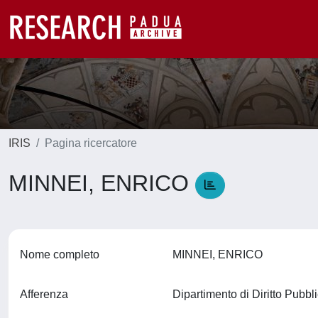
IRIS
Pagina ricercatore
MINNEI, ENRICO
Nome completo
MINNEI, ENRICO
Afferenza
Dipartimento di Diritto Pubb