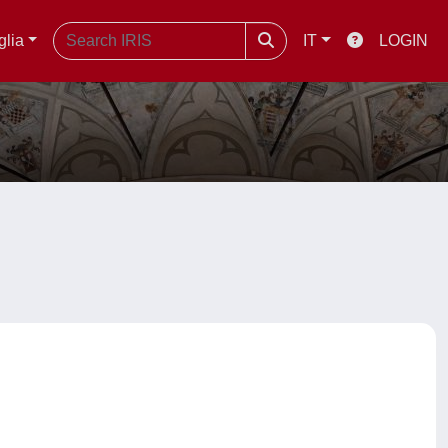
glia
IT
LOGIN