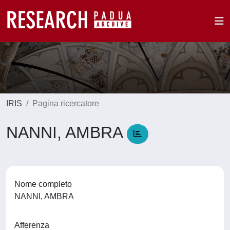
IRIS
Pagina ricercatore
NANNI, AMBRA
Nome completo
NANNI, AMBRA
Afferenza