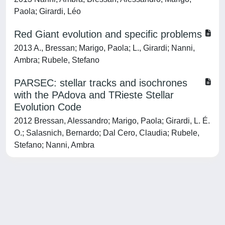
Paola; Girardi, Léo
Red Giant evolution and specific problems
2013 A., Bressan; Marigo, Paola; L., Girardi; Nanni,
Ambra; Rubele, Stefano
PARSEC: stellar tracks and isochrones
with the PAdova and TRieste Stellar
Evolution Code
2012 Bressan, Alessandro; Marigo, Paola; Girardi, L. É.
O.; Salasnich, Bernardo; Dal Cero, Claudia; Rubele,
Stefano; Nanni, Ambra