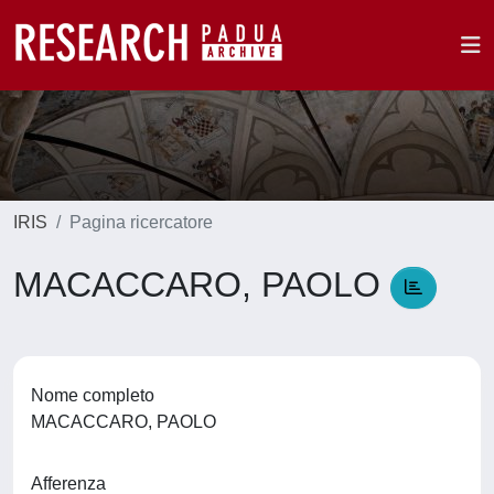
IRIS
Pagina ricercatore
MACACCARO, PAOLO
Nome completo
MACACCARO, PAOLO
Afferenza