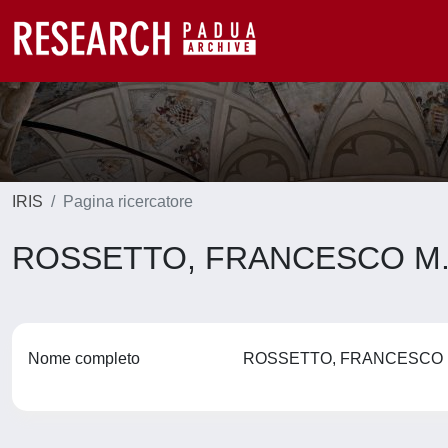
IRIS
Pagina ricercatore
ROSSETTO, FRANCESCO M
Nome completo
ROSSETTO, FRANCESCO